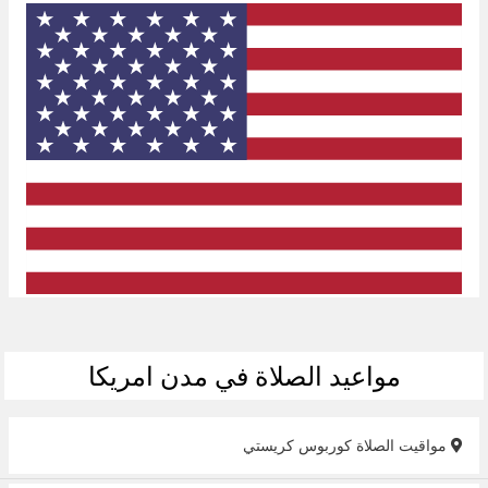
مواعيد الصلاة في مدن امريكا
مواقيت الصلاة كوربوس كريستي