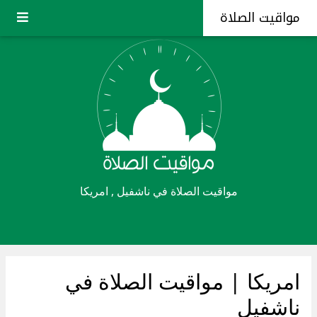
مواقيت الصلاة
مواقيت الصلاة في ناشفيل , امريكا
امريكا
| مواقيت الصلاة في
ناشفيل