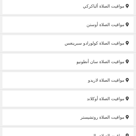
مواقيت الصلاة ألباكركي
مواقيت الصلاة أوستن
مواقيت الصلاة كولورادو سبرينغس
مواقيت الصلاة سان أنطونيو
مواقيت الصلاة لاريدو
مواقيت الصلاة أوكلاند
مواقيت الصلاة روتشيستر
مواقيت الصلاة رالي