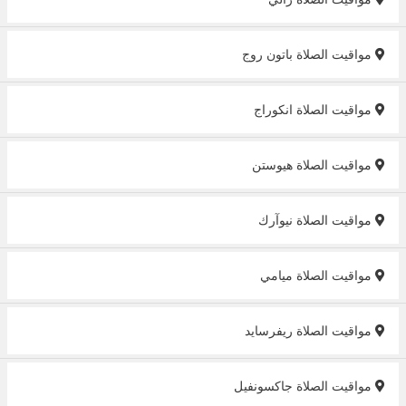
مواقيت الصلاة باتون روج
مواقيت الصلاة انكوراج
مواقيت الصلاة هيوستن
مواقيت الصلاة نيوآرك
مواقيت الصلاة ميامي
مواقيت الصلاة ريفرسايد
مواقيت الصلاة جاكسونفيل