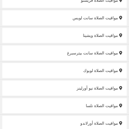
مواقيت الصلاة فريسنو
مواقيت الصلاة سانت لويس
مواقيت الصلاة ويشيتا
مواقيت الصلاة سانت بيترسبرغ
مواقيت الصلاة لوبوك
مواقيت الصلاة نيو أورلينز
مواقيت الصلاة تلسا
مواقيت الصلاة أورلاندو