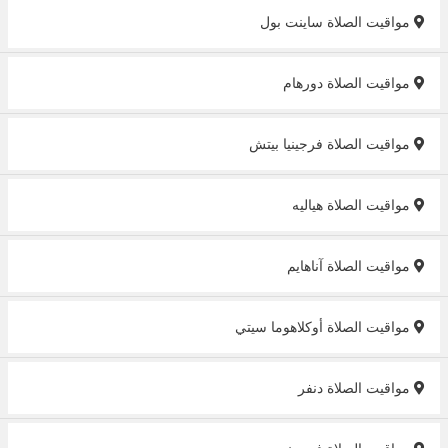
مواقيت الصلاة ساينت بول
مواقيت الصلاة دورهام
مواقيت الصلاة فرجينيا بيتش
مواقيت الصلاة هياليه
مواقيت الصلاة آناهايم
مواقيت الصلاة أوكلاهوما سيتي
مواقيت الصلاة دنفر