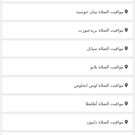
مواقيت الصلاة سان خوسيه
مواقيت الصلاة بريدجبورت
مواقيت الصلاة سياتل
مواقيت الصلاة بلانو
مواقيت الصلاة لوس انجلوس
مواقيت الصلاة أطلنطا
مواقيت الصلاة دايتون