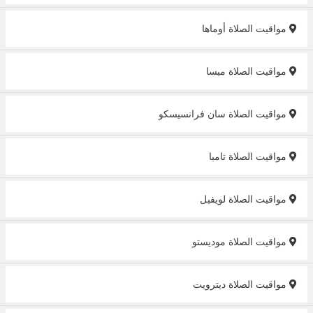
مواقيت الصلاة أوماها
مواقيت الصلاة ميسا
مواقيت الصلاة سان فرانسيسكو
مواقيت الصلاة تامبا
مواقيت الصلاة لويفيل
مواقيت الصلاة موديستو
مواقيت الصلاة ديترويت