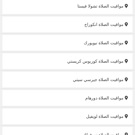
مواقيت الصلاة تشولا فيستا
مواقيت الصلاة انكوراج
مواقيت الصلاة نيويورك
مواقيت الصلاة كوربوس كريستي
مواقيت الصلاة جيرسي سيتي
مواقيت الصلاة دورهام
مواقيت الصلاة لويفيل
مواقيت الصلاة نورفولك