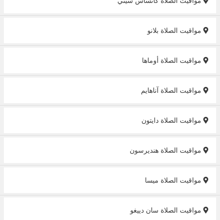
مواقيت الصلاة كانساس سيتي
مواقيت الصلاة بلانو
مواقيت الصلاة أوماها
مواقيت الصلاة آناهايم
مواقيت الصلاة دايتون
مواقيت الصلاة هنديرسون
مواقيت الصلاة ميسا
مواقيت الصلاة سان دييغو