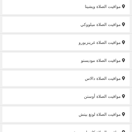
مواقيت الصلاة ويشيتا
مواقيت الصلاة ميلووكي
مواقيت الصلاة غرينزبورو
مواقيت الصلاة موديستو
مواقيت الصلاة دالاس
مواقيت الصلاة أوستن
مواقيت الصلاة لونغ بيتش