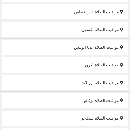
مواقيت الصلاة لاس فيغاس
مواقيت الصلاة تكسون
مواقيت الصلاة إنديانابوليس
مواقيت الصلاة آكرون
مواقيت الصلاة بورتلاند
مواقيت الصلاة بوفالو
مواقيت الصلاة شيكاغو