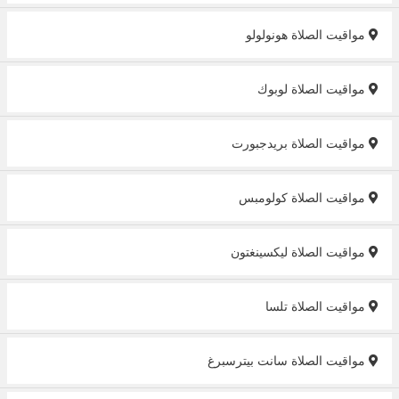
مواقيت الصلاة هونولولو
مواقيت الصلاة لوبوك
مواقيت الصلاة بريدجبورت
مواقيت الصلاة كولومبس
مواقيت الصلاة ليكسينغتون
مواقيت الصلاة تلسا
مواقيت الصلاة سانت بيترسبرغ