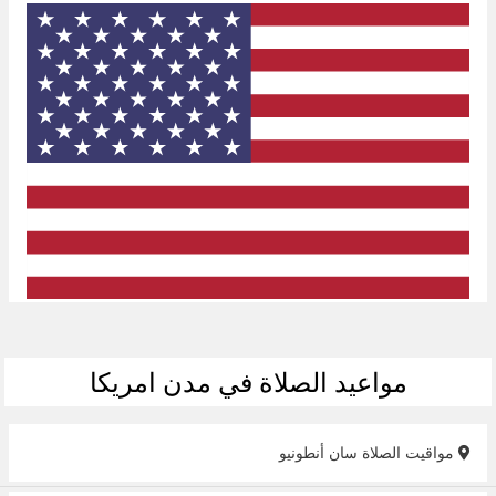
مواعيد الصلاة في مدن امريكا
مواقيت الصلاة سان أنطونيو