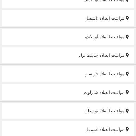
مواقيت الصلاة ناشفيل
مواقيت الصلاة أورلاندو
مواقيت الصلاة ساينت بول
مواقيت الصلاة فريسنو
مواقيت الصلاة شارلوت
مواقيت الصلاة بوسطن
مواقيت الصلاة غلينديل