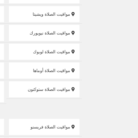
مواقيت الصلاة ويشيتا
مواقيت الصلاة نيويورك
مواقيت الصلاة لوبوك
مواقيت الصلاة أوماها
مواقيت الصلاة ستوكتون
مواقيت الصلاة فريسنو