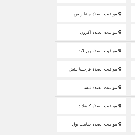
مواقيت الصلاة مينيابولس
مواقيت الصلاة آكرون
مواقيت الصلاة بورتلاند
مواقيت الصلاة فرجينيا بيتش
مواقيت الصلاة تلسا
مواقيت الصلاة كليفلاند
مواقيت الصلاة ساينت بول