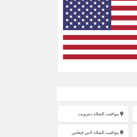
مواقيت الصلاة ديترويت
مواقيت الصلاة لاس فيغاس