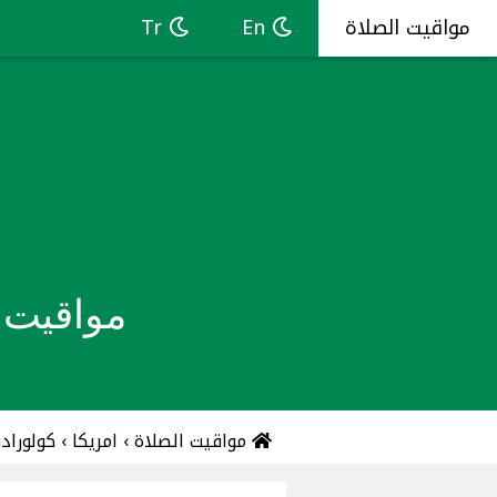
مواقيت الصلاة
En
Tr
مواقيت ا
مواقيت الصلاة
›
امريكا
›
كولوراد