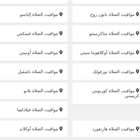
مواقيت الصلاة باتون روج
مواقيت الصلاة إلباسو
مواقيت الصلاة ساكرمينتو
مواقيت الصلاة فينيكس
مواقيت الصلاة أوكلاهوما سيتي
مواقيت الصلاة أوستن
مواقيت الصلاة نورفولك
مواقيت الصلاة ناشفيل
مواقيت الصلاة كوربوس
مواقيت الصلاة بلانو
كريستي
مواقيت الصلاة فيلادلفيا
مواقيت الصلاة هارتفورد
مواقيت الصلاة أوكلاند