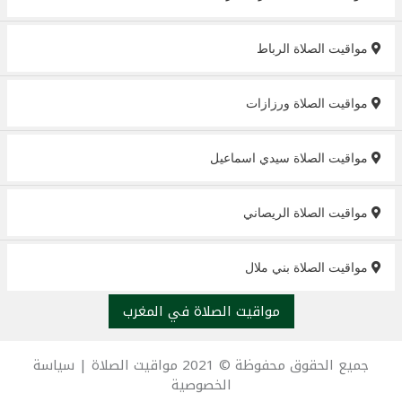
مواقيت الصلاة الرباط
مواقيت الصلاة ورزازات
مواقيت الصلاة سيدي اسماعيل
مواقيت الصلاة الريصاني
مواقيت الصلاة بني ملال
مواقيت الصلاة في المغرب
جميع الحقوق محفوظة © 2021
مواقيت الصلاة
|
سياسة
الخصوصية