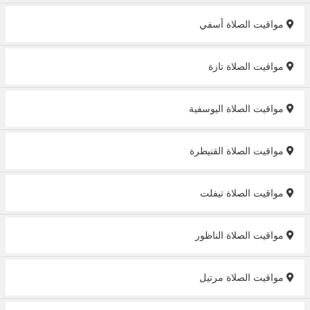
مواقيت الصلاة أسفي
مواقيت الصلاة تازة
مواقيت الصلاة اليوسفية
مواقيت الصلاة القنيطرة
مواقيت الصلاة تيفلت
مواقيت الصلاة الناظور
مواقيت الصلاة مرتيل