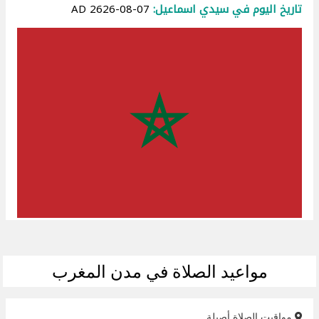
تاريخ اليوم في سيدي اسماعيل:
07-08-2626 AD
مواعيد الصلاة في مدن المغرب
مواقيت الصلاة أصيلة