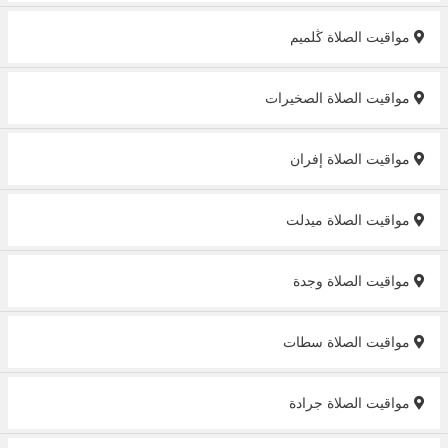
مواقيت الصلاة ڭلميم
مواقيت الصلاة الصخيرات
مواقيت الصلاة إفران
مواقيت الصلاة ميدلت
مواقيت الصلاة وجدة
مواقيت الصلاة سطات‎
مواقيت الصلاة جرادة