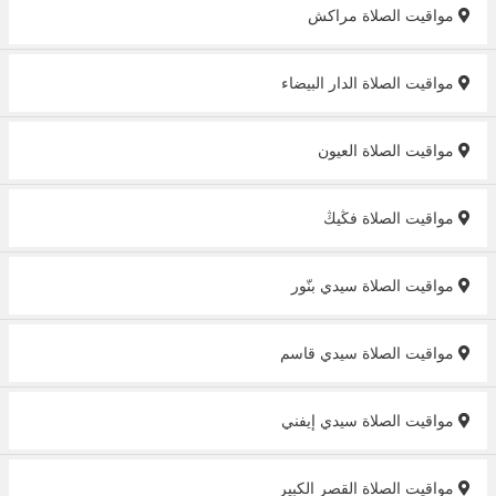
مواقيت الصلاة مراكش
مواقيت الصلاة الدار البيضاء
مواقيت الصلاة العيون
مواقيت الصلاة فڭيڭ
مواقيت الصلاة سيدي بنّور
مواقيت الصلاة سيدي قاسم
مواقيت الصلاة سيدي إيفني
مواقيت الصلاة القصر الكبير