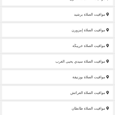
مواقيت الصلاة برشيد
مواقيت الصلاة إمزورن‎
مواقيت الصلاة خريبڭة
مواقيت الصلاة سيدي يحيى الغرب
مواقيت الصلاة بوزنيقة
مواقيت الصلاة العرائش
مواقيت الصلاة طانطان