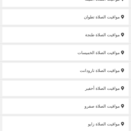
مواقيت الصلاة تطوان
مواقيت الصلاة طنجة
مواقيت الصلاة الخميسات‎
مواقيت الصلاة تارودانت‎
مواقيت الصلاة أحفير
مواقيت الصلاة صفرو
مواقيت الصلاة زايو