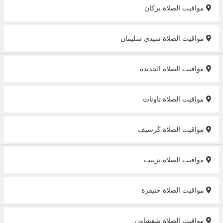
مواقيت الصلاة بركان‎
مواقيت الصلاة سيدي سليمان
مواقيت الصلاة الجديدة
مواقيت الصلاة تاونات
مواقيت الصلاة ڭرسيف
مواقيت الصلاة تزنيت‎
مواقيت الصلاة خنيفرة‎
مواقيت الصلاة شفشاون‎