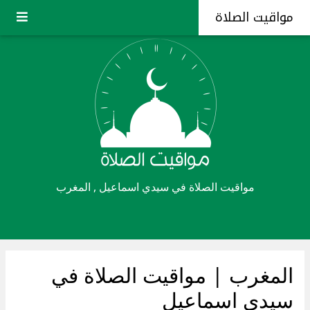
مواقيت الصلاة
مواقيت الصلاة في سيدي اسماعيل , المغرب
المغرب
| مواقيت الصلاة في
سيدي اسماعيل