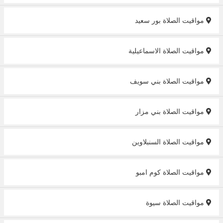
مواقيت الصلاة بور سعيد
مواقيت الصلاة الاسماعيلية
مواقيت الصلاة بني سويف
مواقيت الصلاة بني مزار
مواقيت الصلاة السنبلاوين
مواقيت الصلاة كوم امبو
مواقيت الصلاة سيوة