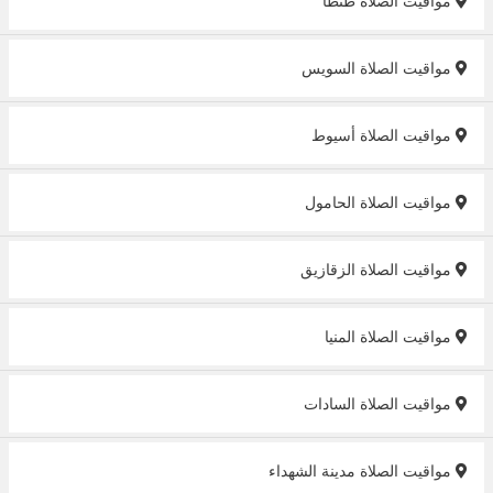
مواقيت الصلاة طنطا
مواقيت الصلاة السويس
مواقيت الصلاة أسيوط
مواقيت الصلاة الحامول
مواقيت الصلاة الزقازيق
مواقيت الصلاة المنيا
مواقيت الصلاة السادات
مواقيت الصلاة مدينة الشهداء