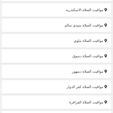
مواقيت الصلاة الاسكندرية
مواقيت الصلاة سيدي سالم
مواقيت الصلاة ملوي
مواقيت الصلاة دسوق
مواقيت الصلاة دمنهور
مواقيت الصلاة كفر الدوار
مواقيت الصلاة الفرافرة