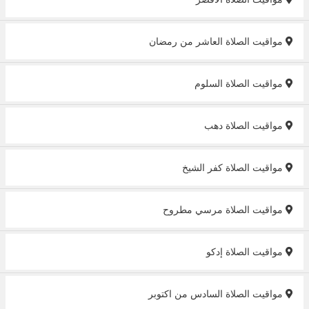
مواقيت الصلاة العاشر من رمضان
مواقيت الصلاة السلوم
مواقيت الصلاة دهب
مواقيت الصلاة كفر الشيخ
مواقيت الصلاة مرسي مطروح
مواقيت الصلاة إدكو
مواقيت الصلاة السادس من اكتوبر