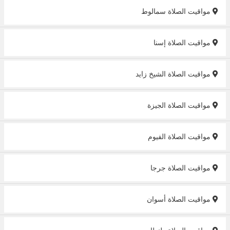
مواقيت الصلاة سمالوط
مواقيت الصلاة إسنا
مواقيت الصلاة الشيخ زايد
مواقيت الصلاة الجيزة
مواقيت الصلاة الفيوم
مواقيت الصلاة جرجا
مواقيت الصلاة أسوان