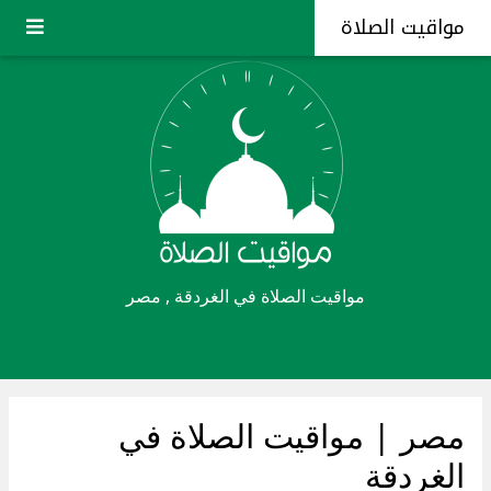
مواقيت الصلاة
مواقيت الصلاة في الغردقة , مصر
مصر
| مواقيت الصلاة في
الغردقة