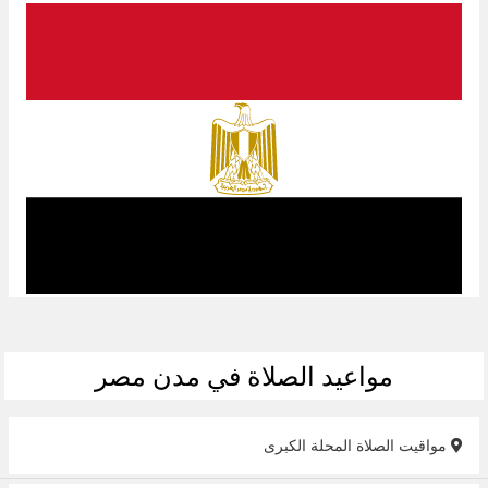
مواعيد الصلاة في مدن مصر
مواقيت الصلاة المحلة الكبرى