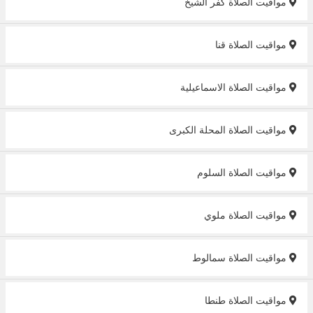
مواقيت الصلاة كفر الشيخ
مواقيت الصلاة قنا
مواقيت الصلاة الاسماعيلية
مواقيت الصلاة المحلة الكبرى
مواقيت الصلاة السلوم
مواقيت الصلاة ملوي
مواقيت الصلاة سمالوط
مواقيت الصلاة طنطا