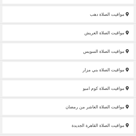
مواقيت الصلاة دهب
مواقيت الصلاة العريش
مواقيت الصلاة السويس
مواقيت الصلاة بني مزار
مواقيت الصلاة كوم امبو
مواقيت الصلاة العاشر من رمضان
مواقيت الصلاة القاهرة الجديدة