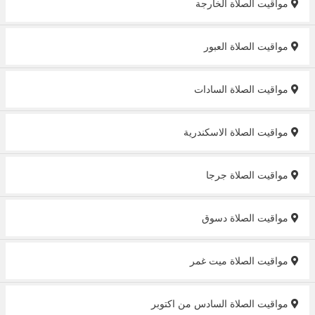
مواقيت الصلاة الخارجة
مواقيت الصلاة العبور
مواقيت الصلاة السادات
مواقيت الصلاة الاسكندرية
مواقيت الصلاة جرجا
مواقيت الصلاة دسوق
مواقيت الصلاة ميت غمر
مواقيت الصلاة السادس من اكتوبر