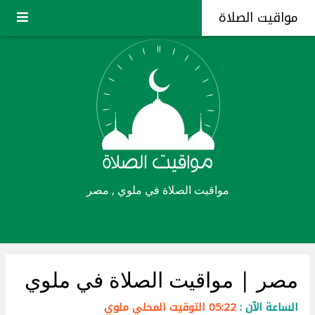
مواقيت الصلاة
مواقيت الصلاة في ملوي , مصر
مصر
| مواقيت الصلاة في ملوي
الساعة الآن :
05:22 التوقيت المحلي ملوي