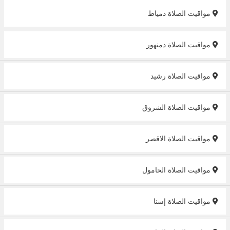
مواقيت الصلاة دمياط
مواقيت الصلاة دمنهور
مواقيت الصلاة رشيد
مواقيت الصلاة الشروق
مواقيت الصلاة الاقصر
مواقيت الصلاة الحامول
مواقيت الصلاة إسنا