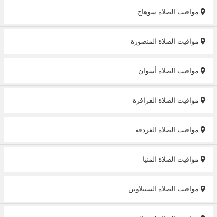
مواقيت الصلاة سوهاج
مواقيت الصلاة المنصورة
مواقيت الصلاة أسوان
مواقيت الصلاة الفرافرة
مواقيت الصلاة الغردقة
مواقيت الصلاة المنيا
مواقيت الصلاة السنبلاوين