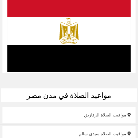
مواعيد الصلاة في مدن مصر
مواقيت الصلاة الزقازيق
مواقيت الصلاة سيدي سالم