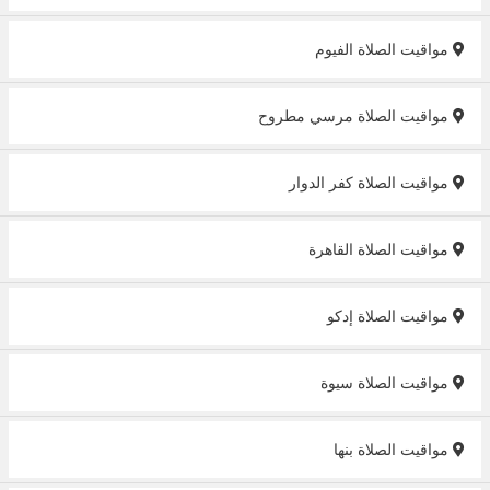
مواقيت الصلاة الفيوم
مواقيت الصلاة مرسي مطروح
مواقيت الصلاة كفر الدوار
مواقيت الصلاة القاهرة
مواقيت الصلاة إدكو
مواقيت الصلاة سيوة
مواقيت الصلاة بنها